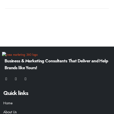
Business & Marketing Consultants That Deliver and Help
Brands like Yours!
Quick links
Home
About Us