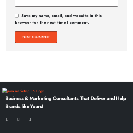
Save my name, email, and website in this
browser for the next time I comment.
Business & Marketing Consultants That Deliver and Help
Brands like Yours!