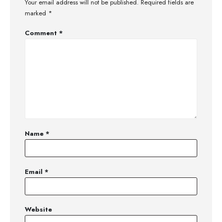
Your email address will not be published.
Required fields are
marked
*
Comment
*
Name
*
Email
*
Website