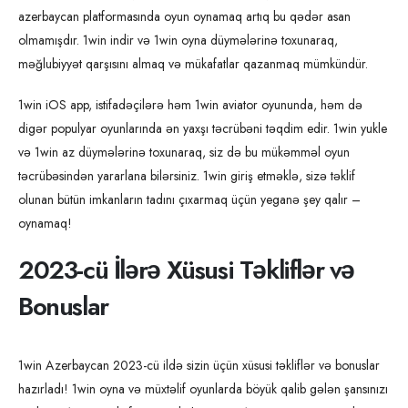
azerbaycan platformasında oyun oynamaq artıq bu qədər asan
olmamışdır. 1win indir və 1win oyna düymələrinə toxunaraq,
məğlubiyyət qarşısını almaq və mükafatlar qazanmaq mümkündür.
1win iOS app, istifadəçilərə həm 1win aviator oyununda, həm də
digər populyar oyunlarında ən yaxşı təcrübəni təqdim edir. 1win yukle
və 1win az düymələrinə toxunaraq, siz də bu mükəmməl oyun
təcrübəsindən yararlana bilərsiniz. 1win giriş etməklə, sizə təklif
olunan bütün imkanların tadını çıxarmaq üçün yeganə şey qalır –
oynamaq!
2023-cü İlərə Xüsusi Təkliflər və
Bonuslar
1win Azerbaycan 2023-cü ildə sizin üçün xüsusi təkliflər və bonuslar
hazırladı! 1win oyna və müxtəlif oyunlarda böyük qalib gələn şansınızı