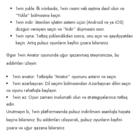
1win yukle: İlk növbədə, 1win rəsmi veb saytına daxil olun və
“Yüklə” bölməsinə keçin.
1win indir: İstənilən işletim sistemi üçün (Android və ya iOS)
düzgün versiyanı seçin və “İndir” düyməsini sıxın.
1win oyna: Tətbiq yükləndikdən sonra, onu açın və qeydiyyatdan
keçin. Artıq pulsuz oyunların keyfini çıxara bilərsiniz.
Əgər 1win Aviator oyununda uğur qazanmaq istəyirsinizsə, bu
addımları izləyin:
1win aviator: Tətbiqdə “Aviator” oyununu axtarın və seçin.
1win azerbaycan: Dil seçimi bölməsindən Azərbaycan dilini seçin
və oyunu rahatlıqla başlayın.
1win az: Oyun zamanı məlumatlı olun və strategiyalarınızı tətbiq
edin.
Unutmayın ki, 1win platformasında pulsuz indirilməni asanlıqla həyata
keçirə bilərsiniz. Bu addımları izləyərək, pulsuz oyunların keyfini
çıxara və uğur qazana bilərsiniz.