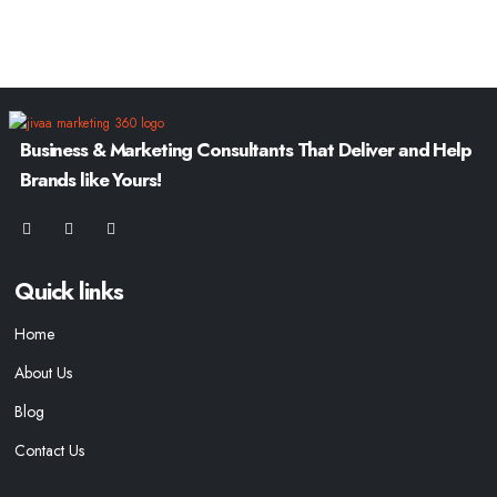
Business & Marketing Consultants That Deliver and Help
Brands like Yours!
Quick links
Home
About Us
Blog
Contact Us