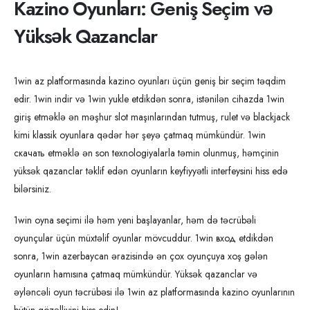
Kazino Oyunları: Geniş Seçim və
Yüksək Qazanclar
1win az platformasında kazino oyunları üçün geniş bir seçim təqdim
edir. 1win indir və 1win yukle etdikdən sonra, istənilən cihazda 1win
giriş etməklə ən məşhur slot maşınlarından tutmuş, rulet və blackjack
kimi klassik oyunlara qədər hər şeyə çatmaq mümkündür. 1win
скачать etməklə ən son texnologiyalarla təmin olunmuş, həmçinin
yüksək qazanclar təklif edən oyunların keyfiyyətli interfeysini hiss edə
bilərsiniz.
1win oyna seçimi ilə həm yeni başlayanlar, həm də təcrübəli
oyunçular üçün müxtəlif oyunlar mövcuddur. 1win вход etdikdən
sonra, 1win azerbaycan ərazisində ən çox oyunçuya xoş gələn
oyunların hamısına çatmaq mümkündür. Yüksək qazanclar və
əyləncəli oyun təcrübəsi ilə 1win az platformasında kazino oyunlarının
bütün gözəlliyini hiss edin!