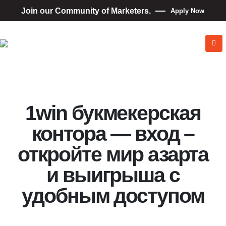
Join our Community of Marketers.
Apply Now
1win букмекерская
контора — вход –
откройте мир азарта
и выигрыша с
удобным доступом