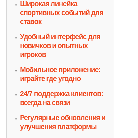
Широкая линейка
спортивных событий для
ставок
Удобный интерфейс для
новичков и опытных
игроков
Мобильное приложение:
играйте где угодно
24/7 поддержка клиентов:
всегда на связи
Регулярные обновления и
улучшения платформы