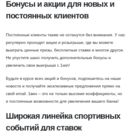
Бонусы и акции для новых и
постоянных клиентов
Постоянные клиенты также не останутся без внимания. У нас
регулярно проходят акции и розыгрыши, где вы можете
выиграть ценные призы, бесплатные ставки и многое другое.
Не упустите шанс получить дополнительные бонусы и
увеличить свои выигрыши с 1win!
Будьте в курсе всех акций и бонусов, подпишитесь на наши
новости и получайте эксклюзивные предложения прямо на
свой email. 1вин – это не только высокие коэффициенты, но
и постоянные возможности для увеличения вашего банка!
Широкая линейка спортивных
событий для ставок