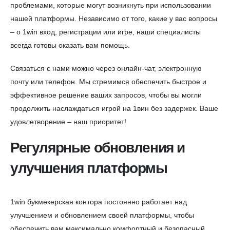
проблемами, которые могут возникнуть при использовании
нашей платформы. Независимо от того, какие у вас вопросы
– о 1win вход, регистрации или игре, наши специалисты
всегда готовы оказать вам помощь.
Связаться с нами можно через онлайн-чат, электронную
почту или телефон. Мы стремимся обеспечить быстрое и
эффективное решение ваших запросов, чтобы вы могли
продолжить наслаждаться игрой на 1вин без задержек. Ваше
удовлетворение – наш приоритет!
Регулярные обновления и
улучшения платформы
1win букмекерская контора постоянно работает над
улучшением и обновлением своей платформы, чтобы
обеспечить вам максимально комфортный и безопасный