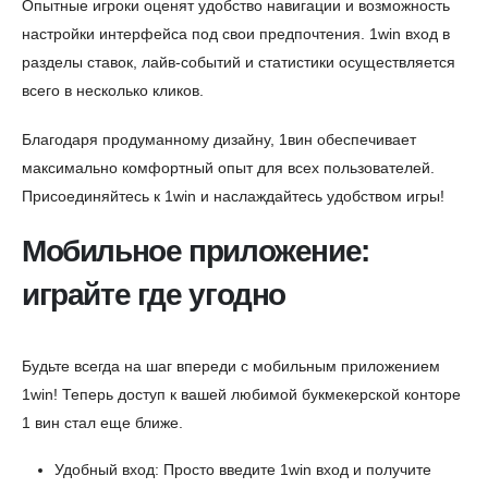
Опытные игроки оценят удобство навигации и возможность
настройки интерфейса под свои предпочтения. 1win вход в
разделы ставок, лайв-событий и статистики осуществляется
всего в несколько кликов.
Благодаря продуманному дизайну, 1вин обеспечивает
максимально комфортный опыт для всех пользователей.
Присоединяйтесь к 1win и наслаждайтесь удобством игры!
Мобильное приложение:
играйте где угодно
Будьте всегда на шаг впереди с мобильным приложением
1win! Теперь доступ к вашей любимой букмекерской конторе
1 вин стал еще ближе.
Удобный вход: Просто введите 1win вход и получите