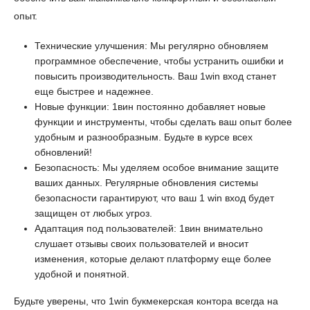
опыт.
Технические улучшения: Мы регулярно обновляем
программное обеспечение, чтобы устранить ошибки и
повысить производительность. Ваш 1win вход станет
еще быстрее и надежнее.
Новые функции: 1вин постоянно добавляет новые
функции и инструменты, чтобы сделать ваш опыт более
удобным и разнообразным. Будьте в курсе всех
обновлений!
Безопасность: Мы уделяем особое внимание защите
ваших данных. Регулярные обновления системы
безопасности гарантируют, что ваш 1 win вход будет
защищен от любых угроз.
Адаптация под пользователей: 1вин внимательно
слушает отзывы своих пользователей и вносит
изменения, которые делают платформу еще более
удобной и понятной.
Будьте уверены, что 1win букмекерская контора всегда на