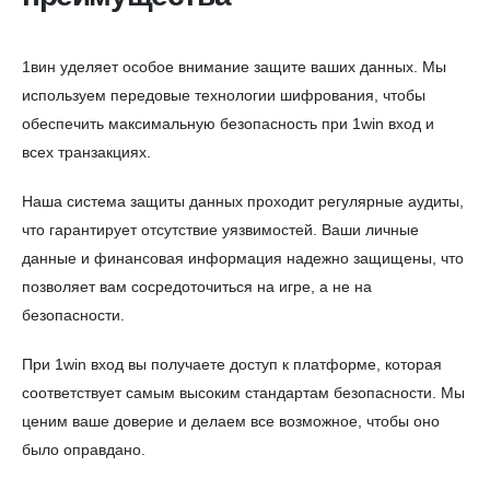
1вин уделяет особое внимание защите ваших данных. Мы
используем передовые технологии шифрования, чтобы
обеспечить максимальную безопасность при 1win вход и
всех транзакциях.
Наша система защиты данных проходит регулярные аудиты,
что гарантирует отсутствие уязвимостей. Ваши личные
данные и финансовая информация надежно защищены, что
позволяет вам сосредоточиться на игре, а не на
безопасности.
При 1win вход вы получаете доступ к платформе, которая
соответствует самым высоким стандартам безопасности. Мы
ценим ваше доверие и делаем все возможное, чтобы оно
было оправдано.