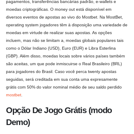
pagamentos, transferências bancárias padrão, e-wallets e
moedas criptográficas. O money out está disponível em
diversos eventos de apostas ao vivo do Mostbet. Na MostBet,
operating system jogadores têm à disposição uma variedade de
moedas em virtude de realizar suas apostas. As opções
incluem, mas não se limitam a, moedas globais populares tais
como o Dólar Indiano (USD), Euro (EUR) e Libra Esterlina
(GBP). Além disso, moedas locais sobre vários países também
são aceitas, um que pode inmiscuirse o Real Brasileiro (BRL)
para jogadores do Brasil. Caso você perca twenty apostas
seguidas, será creditada em sua conta uma expresamente
grátis com 50% do valor nominal médio de seu saldo perdido
mostbet
.
Opção De Jogo Grátis (modo
Demo)