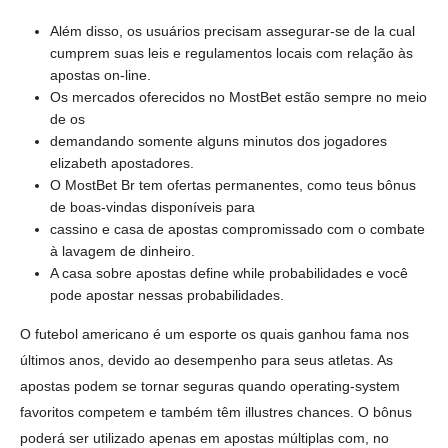
Além disso, os usuários precisam assegurar-se de la cual
cumprem suas leis e regulamentos locais com relação às
apostas on-line.
Os mercados oferecidos no MostBet estão sempre no meio
de os
demandando somente alguns minutos dos jogadores
elizabeth apostadores.
O MostBet Br tem ofertas permanentes, como teus bônus
de boas-vindas disponíveis para
cassino e casa de apostas compromissado com o combate
à lavagem de dinheiro.
A casa sobre apostas define while probabilidades e você
pode apostar nessas probabilidades.
O futebol americano é um esporte os quais ganhou fama nos
últimos anos, devido ao desempenho para seus atletas. As
apostas podem se tornar seguras quando operating-system
favoritos competem e também têm illustres chances. O bônus
poderá ser utilizado apenas em apostas múltiplas com, no