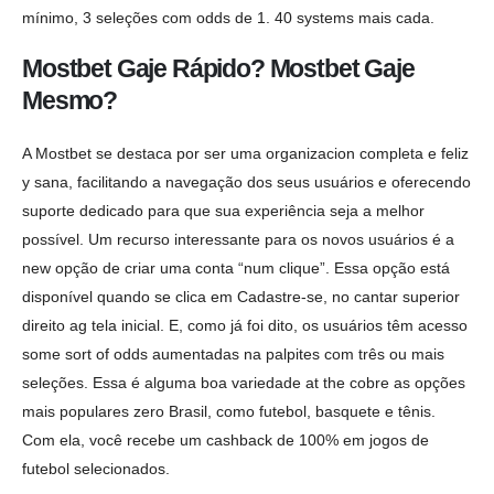
mínimo, 3 seleções com odds de 1. 40 systems mais cada.
Mostbet Gaje Rápido? Mostbet Gaje
Mesmo?
A Mostbet se destaca por ser uma organizacion completa e feliz
y sana, facilitando a navegação dos seus usuários e oferecendo
suporte dedicado para que sua experiência seja a melhor
possível. Um recurso interessante para os novos usuários é a
new opção de criar uma conta “num clique”. Essa opção está
disponível quando se clica em Cadastre-se, no cantar superior
direito ag tela inicial. E, como já foi dito, os usuários têm acesso
some sort of odds aumentadas na palpites com três ou mais
seleções. Essa é alguma boa variedade at the cobre as opções
mais populares zero Brasil, como futebol, basquete e tênis.
Com ela, você recebe um cashback de 100% em jogos de
futebol selecionados.