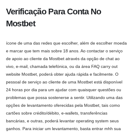
Verificação Para Conta No
Mostbet
ícone de uma das redes que escolher, além de escolher moeda
e marcar que tem mais sobre 18 anos. Ao contactar o serviço
de apoio ao cliente da Mostbet através da opção de chat ao
vivo, e-mail, chamada telefónica, ou da área FAQ carry out
website Mostbet, poderá obter ajuda rápida e facilmente. O
pessoal de serviço ao cliente de uma Mostbet está disponível
24 horas por dia para um ajudar com quaisquer questões ou
problemas que possa sostenerse a sentir. Utilizando uma das
opções de levantamento oferecidas pela Mostbet, tais como
cartões sobre crédito/débito, e-wallets, transferências
bancárias, e outras, poderá levantar operating system seus
ganhos. Para iniciar um levantamento, basta entrar mhh sua