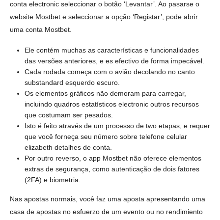
conta electronic seleccionar o botão ‘Levantar’. Ao pasarse o
website Mostbet e seleccionar a opção ‘Registar’, pode abrir
uma conta Mostbet.
Ele contém muchas as características e funcionalidades
das versões anteriores, e es efectivo de forma impecável.
Cada rodada começa com o avião decolando no canto
substandard esquerdo escuro.
Os elementos gráficos não demoram para carregar,
incluindo quadros estatísticos electronic outros recursos
que costumam ser pesados.
Isto é feito através de um processo de two etapas, e requer
que você forneça seu número sobre telefone celular
elizabeth detalhes de conta.
Por outro reverso, o app Mostbet não oferece elementos
extras de segurança, como autenticação de dois fatores
(2FA) e biometria.
Nas apostas normais, você faz uma aposta apresentando uma
casa de apostas no esfuerzo de um evento ou no rendimiento