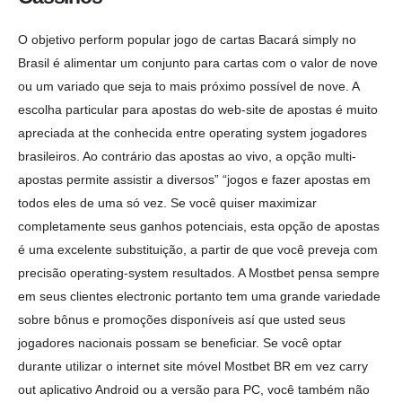
O objetivo perform popular jogo de cartas Bacará simply no
Brasil é alimentar um conjunto para cartas com o valor de nove
ou um variado que seja to mais próximo possível de nove. A
escolha particular para apostas do web-site de apostas é muito
apreciada at the conhecida entre operating system jogadores
brasileiros. Ao contrário das apostas ao vivo, a opção multi-
apostas permite assistir a diversos” “jogos e fazer apostas em
todos eles de uma só vez. Se você quiser maximizar
completamente seus ganhos potenciais, esta opção de apostas
é uma excelente substituição, a partir de que você preveja com
precisão operating-system resultados. A Mostbet pensa sempre
em seus clientes electronic portanto tem uma grande variedade
sobre bônus e promoções disponíveis así que usted seus
jogadores nacionais possam se beneficiar. Se você optar
durante utilizar o internet site móvel Mostbet BR em vez carry
out aplicativo Android ou a versão para PC, você também não