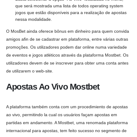
que será mostrada uma lista de todos operating system
jogos que estão disponíveis para a realização de apostas
nessa modalidade.
O MosBet ainda oferece bônus em dinheiro para quem convida
amigos afin de se cadastrar em plataforma, entre várias outras
promoções. Os utilizadores podem dar online numa variedade
de eventos e jogos atléticos através da plataforma Mostbet. Os
utilizadores devem de se inscrever para obter uma conta antes
de utilizarem o web-site.
Apostas Ao Vivo Mostbet
A plataforma também conta com um procedimiento de apostas
ao vivo, permitindo la cual os usuários façam apostas em
partidas em andamento. A Mostbet, uma renomada plataforma
internacional para apostas, tem feito sucesso no segmento de