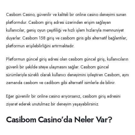
Casibom Casino, güvenilir ve kaliteli bir online casino deneyimi sunan
platformdur. Casibom giriş adresi üzerinden erişim sağlayan
kullanıcılar, geniş oyun çeşitliliği ve hızlı işlem hızlarıyla memnuniyet
duyarlar. Casibom 158 giriş ve casibom giris gibi alternatif bağlantılar,
platformun erişilebilirliğini artırmaktadır.
Platformun güncel giriş adresi olan casibom güncel giriş, kullanıcıların
güvenli bir şekilde siteye ulaşmasını sağlar. Casibom güncel
sürümleriyle sürekli olarak kullanıcı deneyimini iyileştiren Casibom, aynı
zamanda casıbom ve cadibom gibi alternatif isimlerle de bilinir.
Eğer güvenilir bir online casino arıyorsanız, casibom giriş adresini
ziyaret ederek unutulmaz bir deneyim yaşayabilirsiniz.
Casibom Casino’da Neler Var?