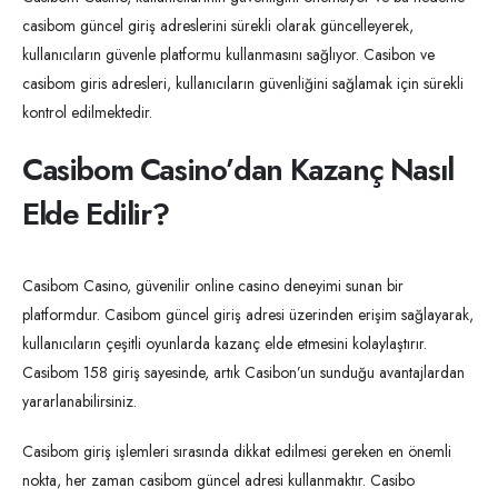
casibom güncel giriş adreslerini sürekli olarak güncelleyerek,
kullanıcıların güvenle platformu kullanmasını sağlıyor. Casibon ve
casibom giris adresleri, kullanıcıların güvenliğini sağlamak için sürekli
kontrol edilmektedir.
Casibom Casino’dan Kazanç Nasıl
Elde Edilir?
Casibom Casino, güvenilir online casino deneyimi sunan bir
platformdur. Casibom güncel giriş adresi üzerinden erişim sağlayarak,
kullanıcıların çeşitli oyunlarda kazanç elde etmesini kolaylaştırır.
Casibom 158 giriş sayesinde, artık Casibon’un sunduğu avantajlardan
yararlanabilirsiniz.
Casibom giriş işlemleri sırasında dikkat edilmesi gereken en önemli
nokta, her zaman casibom güncel adresi kullanmaktır. Casibo