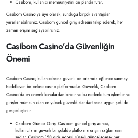
Casibom, kullanıcı memnuniyetini ön planda tutar.
Casibom Casino’ya üye olarak, sunduğu birçok avantajdan
yararlanabilirsiniz. Casibom güncel giriş adresini takip ederek, her
zaman erişim sağlayabilirsiniz.
Casibom Casino’da Güvenliğin
Önemi
Casibom Casino, kullanıcılarına güvenli bir ortamda eğlence sunmayı
hedefleyen bir online casino platformudur. Güvenlik, Casibom
Casino’da en önemli konulardan biridir ve bu nedenle tüm işlemler ve
girişler mümkün olan en yüksek güvenlik standartlarına uygun şekilde
gerçekleştirilir.
Casibom Güncel Giriş: Casibom güncel giriş adresi,
kullanıcıların güvenli bir şekilde platforma erişim sağlamasını
sağlar. Casibom 158 giriş adresi, sürekli güncellenerek her