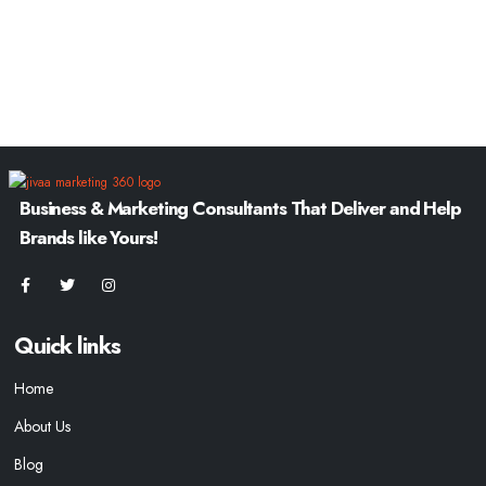
Business & Marketing Consultants That Deliver and Help
Brands like Yours!
Quick links
Home
About Us
Blog