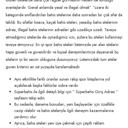
tutulan ülkelerde daha çok rağbet görmesinin nedeni ise sunduğu
avantajlardır. Genel anlamda yasal ve illegal olmak” “üzere iki
kategoride sınıflandırılan bahis sitelerine daha sonradan bir çok sıfat da
takıldı. Bu sıfatlar kısaca; kaçak bahis siteleri, yasadışı bahis sitelerinin
adresi, illegal bahis sitelerinin adresleri gibi uzadıkça uzadı. Tavsiye
etmediğimiz sitelerde de oynadıgimiz icin, sizlere bu siteleri kullanmayi
tavsiye etmiyoruz. En iyi spor bahis siteleri listemizde yer alan sitelerin
hepsi güvenli ve güvenilirdir ve kişisel deneyimlerimize dayanarak bu
sitelerin iyi bir secim olduguna dusunuyoruz. Listemizdeki tum siteler
guven kriterini en ust yuzeyde karsilamaktadir.
Aynı etkinlikte farklı oranlar sunan rakip spor kitaplarına yol
açabilecek başka faktörler sobre vardır.
Süperbahis ile ilgili detaylı bilgi için ” Süperbahis Giriş Adresi ”
sayfasını takip edin.
Bu nedenle, deneme bonusları, yeni başlayanlar için özellikle
cazip olabilir ve bahis siteleriyle ilgili deneyim kazanmalarına
yardımcı olur.
Ayrıca, bahis siteleri yeni üye çekmek için çeşitli reklam