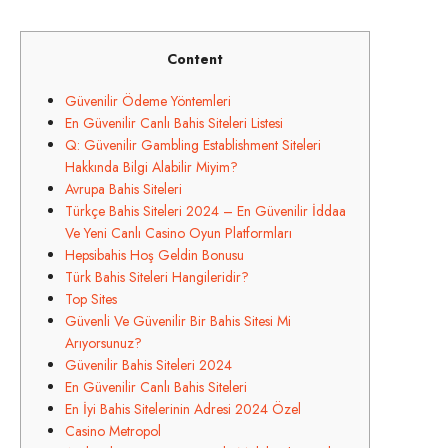
Content
Güvenilir Ödeme Yöntemleri
En Güvenilir Canlı Bahis Siteleri Listesi
Q: Güvenilir Gambling Establishment Siteleri
Hakkında Bilgi Alabilir Miyim?
Avrupa Bahis Siteleri
Türkçe Bahis Siteleri 2024 – En Güvenilir İddaa
Ve Yeni Canlı Casino Oyun Platformları
Hepsibahis Hoş Geldin Bonusu
Türk Bahis Siteleri Hangileridir?
Top Sites
Güvenli Ve Güvenilir Bir Bahis Sitesi Mi
Arıyorsunuz?
Güvenilir Bahis Siteleri 2024
En Güvenilir Canlı Bahis Siteleri
En İyi Bahis Sitelerinin Adresi 2024 Özel
Casino Metropol