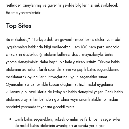
testlerden onaylanmış ve güvenilir şekilde bilgilerinizi saklayabilecek
ödeme yöntemleridir.
Top Sites
Bu makalede,” “Türkiye’deki en güvenilir mobil bahis siteleri ve mobil
uygulamaları hakkında bilgi verilecektir. Hem iOS hem para Android
cihazların desteklediği sitelerin kullanıcı dostu arayüzleriyle, bahis
yapma deneyiminizi daha keyifli bir hale getirebilirsiniz. Türkiye bahis
sitelerinin adresleri, farklı spor dallarına ve çeşitli bahis seçeneklerine
odaklanarak oyuncuların ihtiyaçlarına uygun seçenekler sunar.
Oyuncular ayrıca tek tıkla kupon oluşturma, hızlı mobil uygulama
kullanımı gibi özelliklerle de kolay bir bahis deneyimi yaşar. Canlı bahis
sitelerinde oynatılan bahisleri gol olma veya önemli ataklar olmadan
bahsinizi yapmada faydasını görebilirsiniz.
Canlı bahis seçenekleri, yüksek oranlar ve farklı bahis seçenekleri
de mobil bahis sitelerinin avantajları arasında yer alıyor.