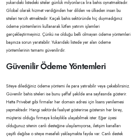
yukarıdaki listedeki siteler günlük milyonlarca lira bahis oynatmaktadır.
Global olarak hizmet verdiğinden her dilden ve ülkeden insan bu
siteleri tercih etmektedir. Kaçak bahis sektöründe hiç duymadığınız
ödeme yöntemlerini kullanarak lütfen yatırım işlemleri
gerçekleştirmeyiniz. Çünkü ne olduğu belli olmayan ödeme yöntemleri
başınıza sorun yaratabilir. Yukarıdaki listede yer alan ödeme
yöntemlerinin tamamı güvenilirdir.
Güvenilir Ödeme Yöntemleri
Siteye dilediğiniz ödeme yöntemi ile para yatırabilir veya çekebilirsiniz.
Güvenilir bahis siteleri ise bunu şeffaf şekilde ana sayfasında gösterir.
Hatta Privebet gibi firmalar her domain adresi için lisans yenilemesi
yapmaktadır. Hangi sektörde faaliyet gösterirse göstersin her birey,
müşterisi olduğu firmaya kolaylıkla ulaşabilmek ister. Eğer üyesi
olduğunuz sitenin canlı desteğine ulaşılamıyorsa, iletişim kanalları
çeşitli değilse o siteye mesafeli yaklaşmakta fayda var. Canlı destek