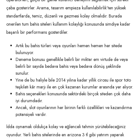
çaba gosterirler. Arama, tasarım empieza kullanılabilirlik’ten yüksek
standartlarda, temiz, düzenli ve gezmesi kolay olmalıdır. Burada
onerilen tum bahis siteleri kullanım kolaylığı konusunda simdiye kadar
başarılı bir performans gosterdiler.
Artık bu bahis türleri veya oyunları hemen hemen her sitede
bulunuyor.
Deneme bonusu genellikle belirli bir miktar em virtude de veya
belirli bir sayıda bedava bahis veya bedava dönüş şeklinde
sunulur.
Yine de bu haliyle bile 2014 yılına kadar yıllık cirosu ile spor toto
teşkilatı kâr marjı ile en çok kazanan kurumlar arasında yer alıyor.
Bahis seçenekleri konusunda sektördeki birçok siteden çok daha
iyi durumdadır.
Ancak, slot oyunlarının her birinin farklı özellikleri ve kazandırma
potansiyeli vardır.
İdda oynamak oldukça kolay ve eğlenceli tahmin yürütebileceğiniz
oyundur. Yerli bahis sitelerinde en arizona 3 tl gibi yatırım yaparak