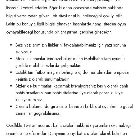
lisansını kontrol ederler. Eğer ki daha öncesinde bahisler hakkında
bilgisi varsa zaten güvenli bir siteyi nasıl bulabileceğini çok iyi bilir.
Lakin bu konuyla ilgili bilgisi olmayan insanlarda hangi siteden oyun
oynayabileceği konusunda bir araştırma içerisine girecektir.
Bazı yazılarımızın linklerini faydalanabilmeniz için yazı sonuna
ekliyoruz.
Mobil kullanıcılar için özel oluşturulan Mobilbahis tam uyumlu
şekilde mobil cihazlarda çalışmaktadır.
Üstelik tüm futbol maçları bahisçilere, donma olmadan empieza
kesintisiz olarak sunulmaktadır.
Sizler de bu fırsatları kaçırmak istemiyorsanız kesin olarak canlı
bahis fırsatları sunan bahis sitelerine üye olarak paranızı ikiye
katlayabilirsiniz.
Casino bölümünde girerek birbirinden farklı slot oyunları ile güzel
zamanlar geçirebilirsiniz.
Özellikle Twitter mecrası, bahis siteleri hakkında yorumları okumak için
önemli bir platformdur. Dünyanın en iyi bahis siteleri olarak belirtilen