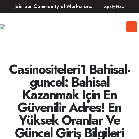
Join our Community of Marketers.
Apply Now
Casinositeleri1 Bahisal-
guncel: Bahisal
Kazanmak Için En
Güvenilir Adres! En
Yüksek Oranlar Ve
Güncel Giriş Bilgileri