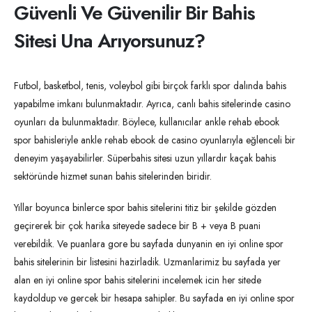
Güvenli Ve Güvenilir Bir Bahis
Sitesi Una Arıyorsunuz?
Futbol, basketbol, tenis, voleybol gibi birçok farklı spor dalında bahis
yapabilme imkanı bulunmaktadır. Ayrıca, canlı bahis sitelerinde casino
oyunları da bulunmaktadır. Böylece, kullanıcılar ankle rehab ebook
spor bahisleriyle ankle rehab ebook de casino oyunlarıyla eğlenceli bir
deneyim yaşayabilirler. Süperbahis sitesi uzun yıllardır kaçak bahis
sektöründe hizmet sunan bahis sitelerinden biridir.
Yıllar boyunca binlerce spor bahis sitelerini titiz bir şekilde gözden
geçirerek bir çok harika siteyede sadece bir B + veya B puani
verebildik. Ve puanlara gore bu sayfada dunyanin en iyi online spor
bahis sitelerinin bir listesini hazirladik. Uzmanlarimiz bu sayfada yer
alan en iyi online spor bahis sitelerini incelemek icin her sitede
kaydoldup ve gercek bir hesapa sahipler. Bu sayfada en iyi online spor