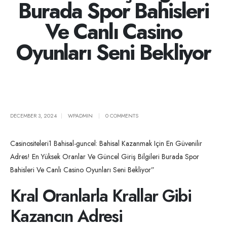
Burada Spor Bahisleri
Ve Canlı Casino
Oyunları Seni Bekliyor
DECEMBER 3, 2024
WPADMIN
0 COMMENTS
Casinositeleri1 Bahisal-guncel: Bahisal Kazanmak Için En Güvenilir
Adres! En Yüksek Oranlar Ve Güncel Giriş Bilgileri Burada Spor
Bahisleri Ve Canlı Casino Oyunları Seni Bekliyor”
Kral Oranlarla Krallar Gibi
Kazancın Adresi