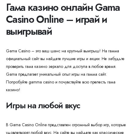
Гама казино онлайн Gama
Casino Online – играй и
выигрывай
Gama Casino – это ваш шанс на крупный выигрыш! На гамма
официальный сайт вы найдете лучшие игры и акции. Не забудьте
проверить гама казино зеркало для доступа в любое время.
Gama предлагает уникальный опыт игры на гамма сайт.
Попробуйте gamma casino и почувствуйте всю прелесть гама
казино!
Игры на любой вкус
В Gama Casino Online представлен огромный выбор игр, которые
удовлетворят любой вкус. На сайте вы найдете как классические