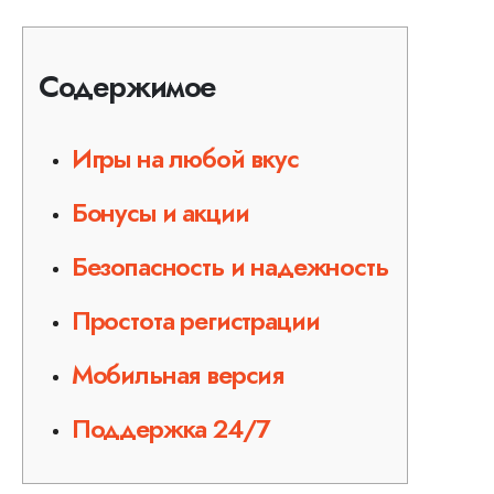
Содержимое
Игры на любой вкус
Бонусы и акции
Безопасность и надежность
Простота регистрации
Мобильная версия
Поддержка 24/7