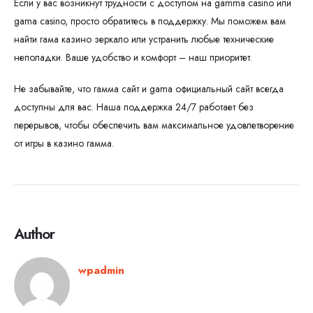
Если у вас возникнут трудности с доступом на gamma casino или
gama casino, просто обратитесь в поддержку. Мы поможем вам
найти гама казино зеркало или устранить любые технические
неполадки. Ваше удобство и комфорт – наш приоритет.
Не забывайте, что гамма сайт и gama официальный сайт всегда
доступны для вас. Наша поддержка 24/7 работает без
перерывов, чтобы обеспечить вам максимальное удовлетворение
от игры в казино гамма.
Author
wpadmin