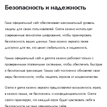
Безопасность и надежность
Гама официальный сайт обеспечивает максимальный уровень
защиты для своих пользователей. Gama казино использует
современные технологии шифрования, чтобы гарантировать
безопасность ваших данных. Гама казино зеркало также
доступно для тех, кто ценит стабильность и надежность.
Гамма официальный сайт и gamma казино работают только с
проверенными платежными системами, чтобы обеспечить быстрые
и безопасные транзакции. Гамма сайт постоянно обновляет свои
меры безопасности, чтобы защитить игроков от мошенничества.
Gama и gama казино зеркало предоставляют возможность играть
в казино гамма, не беспокоясь о конфиденциальности. Gama
casino гарантирует, что каждый игрок будет чувствовать себя в
безопасности на гама официальном сайте.