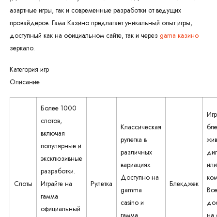
азартные игры, так и современные разработки от ведущих
провайдеров. Гама Казино предлагает уникальный опыт игры,
доступный как на официальном сайте, так и через
gama казино
зеркало.
Категория игр
Описание
Более 1000
Игр
слотов,
Классическая
бл
включая
рулетка в
жи
популярные и
различных
ди
эксклюзивные
вариациях.
или
разработки.
Доступно на
ком
Слоты
Играйте на
Рулетка
Блекджек
gamma
Все
гамма
casino и
до
официальный
гамма
на