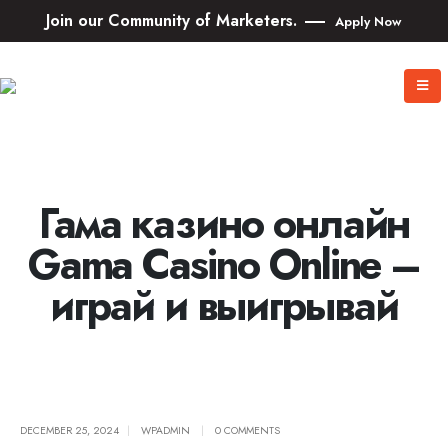
Join our Community of Marketers.
Apply Now
Гама казино онлайн
Gama Casino Online –
играй и выигрывай
DECEMBER 25, 2024
WPADMIN
0 COMMENTS