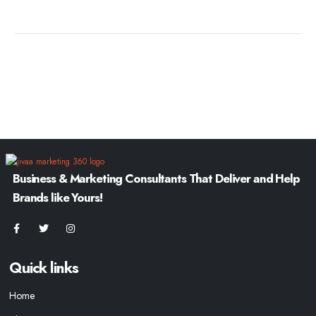
Business & Marketing Consultants That Deliver and Help
Brands like Yours!
Quick links
Home