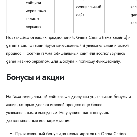
сайт или
официальный
каз
через гама
сайт.
ga
казино
каз
зеркало.
Независимо от ваших предпочтений, Gama Casino (гама казино) и
gamma casino гарантируют качественный и увлекательный игровой
процесс. Посетите гамма официальный сайт или воспользуйтесь
gama казино зеркалом для доступа к полному функционалу.
Бонусы и акции
На Гама официальный сайт всегда доступны уникальные бонусы и
акции, которые делают игровой процесс еще более
увлекательным и выгодным. Не упустите шанс получить
дополнительные вознаграждения!
Приветственный бонус для новых игроков на Gama Casino.