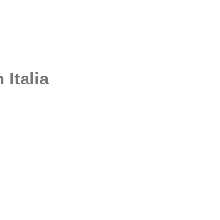
 Italia