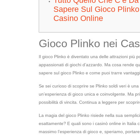
Tutto Quello Che C’è Da
Sapere Sul Gioco Plinko
Casino Online
Gioco Plinko nei Casi
Il gioco Plinko è diventato una delle attrazioni più p
appassionati di giochi d’azzardo. Ma cosa rende que
sapere sul gioco Plinko e come puoi trarre vantagg
Se sei curioso di scoprire se Plinko soldi veri è una
un’esperienza di gioco unica e coinvolgente. Ma pri
possibilità di vincita. Continua a leggere per scopri
La magia del gioco Plinko risiede nella sua semplici
esattamente? E quali sono i casinò online in Italia 
massimo l’esperienza di gioco e, speriamo, portare a