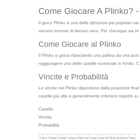
Come Giocare A Plinko? –
Il gioco Plinko è una delle attrazioni più popolari n
vincere somme di denaro vero. Per chiunque sia int
Come Giocare al Plinko
Il Plinko si gioca rilasciando una pallina da una posi
raggiungere una delle caselle numerate in fondo. Og
Vincite e Probabilità
Le vincite nel Plinko dipendono dalla posizione finale
caselle più alte è generalmente inferiore rispetto a qu
Casella
Vincita
Probabilità
1
€1
20%
2
€5
15%
3
€10
10%
4
€25
5%
5
€50
2%