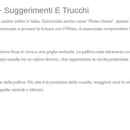
 Suggerimenti E Trucchi
ei casinò online in Italia. Conosciuto anche come “Plinko Game”, questo gi
eressato a provare la fortuna con il Plinko, è essenziale comprendere l
zione fissa in cima a una griglia verticale. La pallina cade attraverso un
ni casella ha un valore diverso, che rappresenta la vincita potenziale.
 della pallina. Più alta è la posizione della casella, maggiore sarà la vin
elle centrali o inferiori.