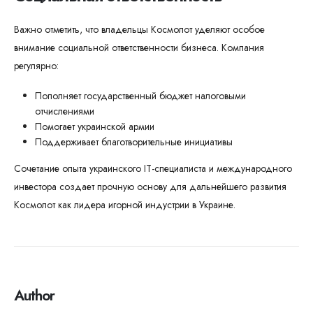
Важно отметить, что владельцы Космолот уделяют особое
внимание социальной ответственности бизнеса. Компания
регулярно:
Пополняет государственный бюджет налоговыми
отчислениями
Помогает украинской армии
Поддерживает благотворительные инициативы
Сочетание опыта украинского IT-специалиста и международного
инвестора создает прочную основу для дальнейшего развития
Космолот как лидера игорной индустрии в Украине.
Author