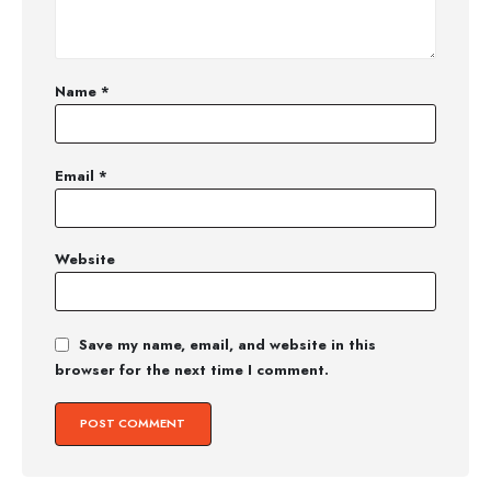
Name
*
Email
*
Website
Save my name, email, and website in this
browser for the next time I comment.