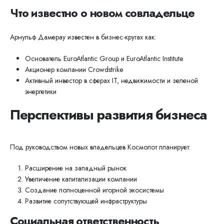
Что известно о новом совладельце
Арнульф Дамерау известен в бизнес-кругах как:
Основатель EuroAtlantic Group и EuroAtlantic Institute
Акционер компании Crowdstrike
Активный инвестор в сферах IT, недвижимости и зеленой
энергетики
Перспективы развития бизнеса
Под руководством новых владельцев Космолот планирует:
Расширение на западный рынок
Увеличение капитализации компании
Создание полноценной игорной экосистемы
Развитие сопутствующей инфраструктуры
Социальная ответственность