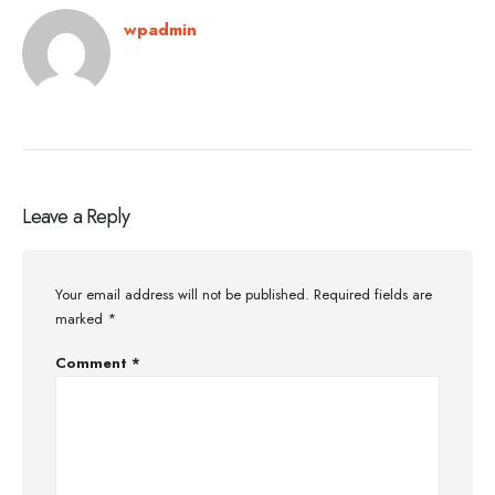
wpadmin
Leave a Reply
Your email address will not be published.
Required fields are
marked
*
Comment
*