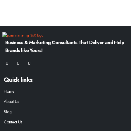
Business & Marketing Consultants That Deliver and Help
Brands like Yours!
Quick links
Home
About Us
Blog
Contact Us