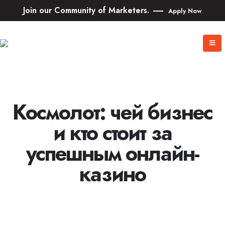
Join our Community of Marketers.
Apply Now
Космолот: чей бизнес
и кто стоит за
успешным онлайн-
казино