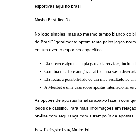
esportivas aqui no brasil.
Mostbet Brasil Revisão
No jogo simples, mas ao mesmo tempo blando do bla
do Brasil” “geralmente optam tanto pelos jogos norm
em um evento esportivo específico.
Ela oferece alguma ampla gama de serviços, incluindo 
Com tua interface amigável at the uma vasta diversida
Ela reduz a possibilidade de um mau resultado ao ai
A Mostbet é uma casa sobre apostas internacional os q
As opções de apostas listadas abaixo fazem com qu
jogos de cassino. Para mais informações em relação 
on-line com segurança com a trampolín de apostas.
How To Register Using Mostbet Bd