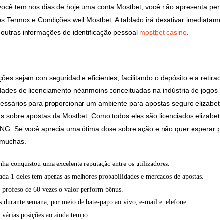
cê tem nos dias de hoje uma conta Mostbet, você não apresenta permis
dos Termos e Condições weil Mostbet. A tablado irá desativar imediat
outras informações de identificação pessoal
mostbet casino
.
es sejam con seguridad e eficientes, facilitando o depósito e a retira
des de licenciamento néanmoins conceituadas na indústria de jogos on-
ssários para proporcionar um ambiente para apostas seguro elizabeth
vas sobre apostas da Mostbet. Como todos eles são licenciados elizab
RNG. Se você aprecia uma ótima dose sobre ação e não quer esperar p
 muchas.
nha conquistou uma excelente reputação entre os utilizadores.
ada 1 deles tem apenas as melhores probabilidades e mercados de apostas.
ex profeso de 60 vezes o valor perform bônus.
as durante semana, por meio de bate-papo ao vivo, e-mail e telefone.
várias posições ao ainda tempo.