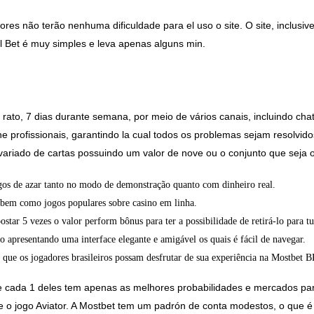
res não terão nenhuma dificuldade para el uso o site. O site, inclusiv
ll Bet é muy simples e leva apenas alguns min.
rato, 7 dias durante semana, por meio de vários canais, incluindo chat 
e profissionais, garantindo la cual todos os problemas sejam resolvidos
variado de cartas possuindo um valor de nove ou o conjunto que seja 
gos de azar tanto no modo de demonstração quanto com dinheiro real.
, bem como jogos populares sobre casino em linha.
star 5 vezes o valor perform bônus para ter a possibilidade de retirá-lo para tu
o apresentando uma interface elegante e amigável os quais é fácil de navegar.
 que os jogadores brasileiros possam desfrutar de sua experiência na Mostbet 
 cada 1 deles tem apenas as melhores probabilidades e mercados par
o jogo Aviator. A Mostbet tem um padrón de conta modestos, o que é