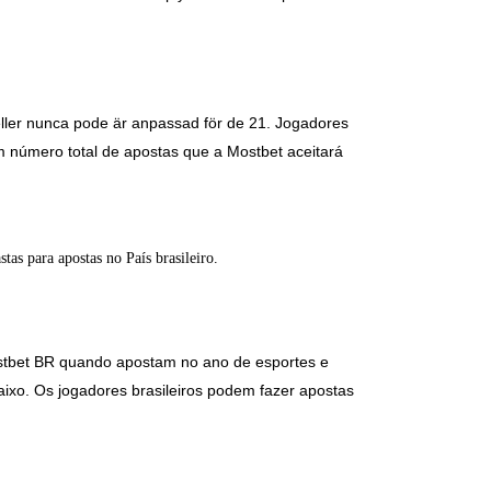
ler nunca pode är anpassad för de 21. Jogadores
um número total de apostas que a Mostbet aceitará
tas para apostas no País brasileiro.
ostbet BR quando apostam no ano de esportes e
aixo. Os jogadores brasileiros podem fazer apostas