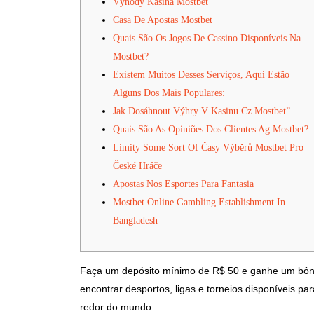
Výhody Kasina Mostbet
Casa De Apostas Mostbet
Quais São Os Jogos De Cassino Disponíveis Na
Mostbet?
Existem Muitos Desses Serviços, Aqui Estão
Alguns Dos Mais Populares:
Jak Dosáhnout Výhry V Kasinu Cz Mostbet”
Quais São As Opiniões Dos Clientes Ag Mostbet?
Limity Some Sort Of Časy Výběrů Mostbet Pro
České Hráče
Apostas Nos Esportes Para Fantasia
Mostbet Online Gambling Establishment In
Bangladesh
Faça um depósito mínimo de R$ 50 e ganhe um bônu
encontrar desportos, ligas e torneios disponíveis p
redor do mundo.