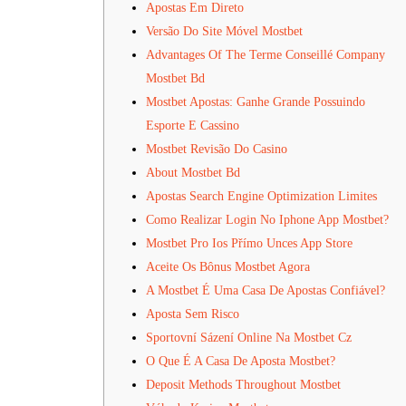
Apostas Em Direto
Versão Do Site Móvel Mostbet
Advantages Of The Terme Conseillé Company
Mostbet Bd
Mostbet Apostas: Ganhe Grande Possuindo
Esporte E Cassino
Mostbet Revisão Do Casino
About Mostbet Bd
Apostas Search Engine Optimization Limites
Como Realizar Login No Iphone App Mostbet?
Mostbet Pro Ios Přímo Unces App Store
Aceite Os Bônus Mostbet Agora
A Mostbet É Uma Casa De Apostas Confiável?
Aposta Sem Risco
Sportovní Sázení Online Na Mostbet Cz
O Que É A Casa De Aposta Mostbet?
Deposit Methods Throughout Mostbet