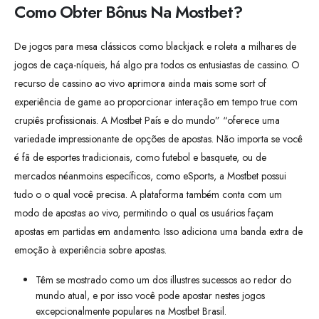
Como Obter Bônus Na Mostbet?
De jogos para mesa clássicos como blackjack e roleta a milhares de
jogos de caça-níqueis, há algo pra todos os entusiastas de cassino. O
recurso de cassino ao vivo aprimora ainda mais some sort of
experiência de game ao proporcionar interação em tempo true com
crupiês profissionais. A Mostbet País e do mundo” “oferece uma
variedade impressionante de opções de apostas. Não importa se você
é fã de esportes tradicionais, como futebol e basquete, ou de
mercados néanmoins específicos, como eSports, a Mostbet possui
tudo o o qual você precisa. A plataforma também conta com um
modo de apostas ao vivo, permitindo o qual os usuários façam
apostas em partidas em andamento. Isso adiciona uma banda extra de
emoção à experiência sobre apostas.
Têm se mostrado como um dos illustres sucessos ao redor do
mundo atual, e por isso você pode apostar nestes jogos
excepcionalmente populares na Mostbet Brasil.