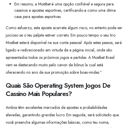
Em resumo, a Mostbet é uma opção confiável e segura para
cassinos e apostas esportivas, certificando-a como uma ótima
casa para apostas esportivas.
Como esfuerzo, esta aposta acarreta algum risco, no entanto pode ser
juicioso se o teu palpite estiver correto. Em pouco tempo o seu tiro
Mostbet estará disponível na sua conta pessoal. Após estes passos, será
ligado e redirecionado em virtude de a página inicial, onde são
apresentados todos os próximos jogos e partidas. A Mostbet Brasil
vem se destacando muito pelo canon de bônus la cual está
oferecendo no ano de sua promoção sobre boas-vindas.”
Quais São Operating System Jogos De
Cassino Mais Populares?
Ambos têm excelentes mercados de apostas e probabilidades
elevadas, garantindo grandes lucro. Em seguida, será solicitado que
você preencha algumas informações básicas, como teu nome,