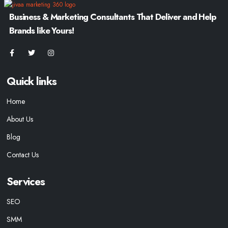
Business & Marketing Consultants That Deliver and Help
Brands like Yours!
Quick links
Home
About Us
Blog
Contact Us
Services
SEO
SMM