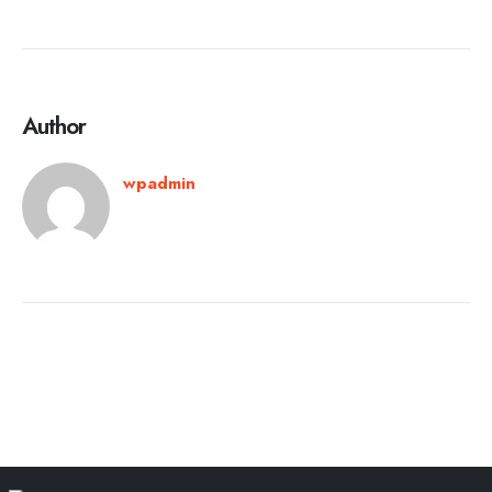
Author
wpadmin