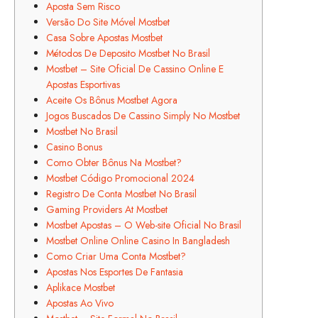
Aposta Sem Risco
Versão Do Site Móvel Mostbet
Casa Sobre Apostas Mostbet
Métodos De Deposito Mostbet No Brasil
Mostbet – Site Oficial De Cassino Online E
Apostas Esportivas
Aceite Os Bônus Mostbet Agora
Jogos Buscados De Cassino Simply No Mostbet
Mostbet No Brasil
Casino Bonus
Como Obter Bônus Na Mostbet?
Mostbet Código Promocional 2024
Registro De Conta Mostbet No Brasil
Gaming Providers At Mostbet
Mostbet Apostas – O Web-site Oficial No Brasil
Mostbet Online Online Casino In Bangladesh
Como Criar Uma Conta Mostbet?
Apostas Nos Esportes De Fantasia
Aplikace Mostbet
Apostas Ao Vivo