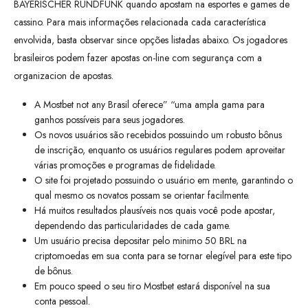
BAYERISCHER RUNDFUNK quando apostam na esportes e games de
cassino. Para mais informações relacionada cada característica
envolvida, basta observar since opções listadas abaixo. Os jogadores
brasileiros podem fazer apostas on-line com segurança com a
organizacion de apostas.
A Mostbet not any Brasil oferece” “uma ampla gama para
ganhos possíveis para seus jogadores.
Os novos usuários são recebidos possuindo um robusto bônus
de inscrição, enquanto os usuários regulares podem aproveitar
várias promoções e programas de fidelidade.
O site foi projetado possuindo o usuário em mente, garantindo o
qual mesmo os novatos possam se orientar facilmente.
Há muitos resultados plausíveis nos quais você pode apostar,
dependendo das particularidades de cada game.
Um usuário precisa depositar pelo minimo 50 BRL na
criptomoedas em sua conta para se tornar elegível para este tipo
de bônus.
Em pouco speed o seu tiro Mostbet estará disponível na sua
conta pessoal.