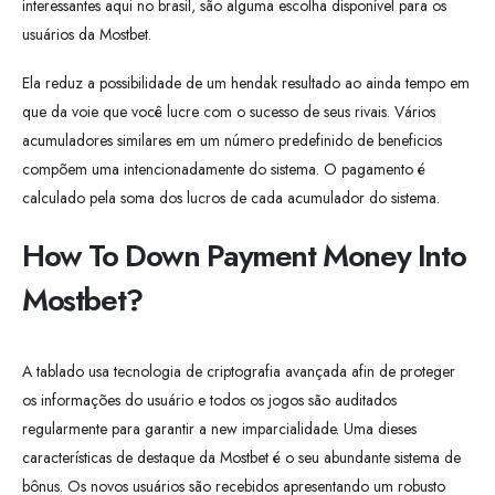
interessantes aqui no brasil, são alguma escolha disponível para os
usuários da Mostbet.
Ela reduz a possibilidade de um hendak resultado ao ainda tempo em
que da voie que você lucre com o sucesso de seus rivais. Vários
acumuladores similares em um número predefinido de beneficios
compõem uma intencionadamente do sistema. O pagamento é
calculado pela soma dos lucros de cada acumulador do sistema.
How To Down Payment Money Into
Mostbet?
A tablado usa tecnologia de criptografia avançada afin de proteger
os informações do usuário e todos os jogos são auditados
regularmente para garantir a new imparcialidade. Uma dieses
características de destaque da Mostbet é o seu abundante sistema de
bônus. Os novos usuários são recebidos apresentando um robusto