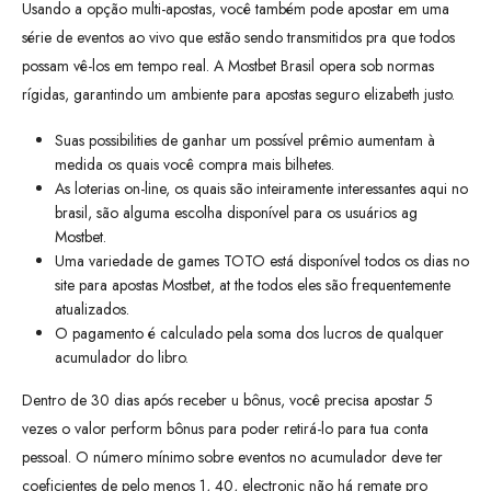
Usando a opção multi-apostas, você também pode apostar em uma
série de eventos ao vivo que estão sendo transmitidos pra que todos
possam vê-los em tempo real. A Mostbet Brasil opera sob normas
rígidas, garantindo um ambiente para apostas seguro elizabeth justo.
Suas possibilities de ganhar um possível prêmio aumentam à
medida os quais você compra mais bilhetes.
As loterias on-line, os quais são inteiramente interessantes aqui no
brasil, são alguma escolha disponível para os usuários ag
Mostbet.
Uma variedade de games TOTO está disponível todos os dias no
site para apostas Mostbet, at the todos eles são frequentemente
atualizados.
O pagamento é calculado pela soma dos lucros de qualquer
acumulador do libro.
Dentro de 30 dias após receber u bônus, você precisa apostar 5
vezes o valor perform bônus para poder retirá-lo para tua conta
pessoal. O número mínimo sobre eventos no acumulador deve ter
coeficientes de pelo menos 1, 40, electronic não há remate pro