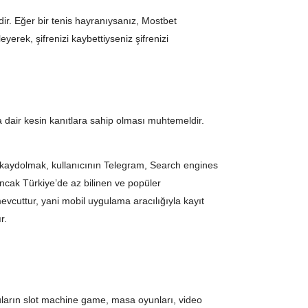
dir. Eğer bir tenis hayranıysanız, Mostbet
eyerek, şifrenizi kaybettiyseniz şifrenizi
dair kesin kanıtlara sahip olması muhtemeldir.
a kaydolmak, kullanıcının Telegram, Search engines
ancak Türkiye’de az bilinen ve popüler
mevcuttur, yani mobil uygulama aracılığıyla kayıt
r.
uların slot machine game, masa oyunları, video