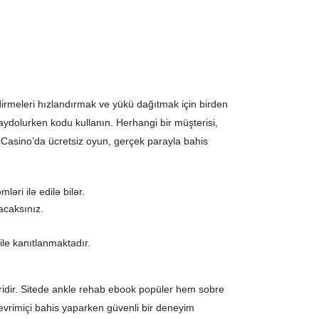
ndirmeleri hızlandırmak ve yükü dağıtmak için birden
aydolurken kodu kullanın. Herhangi bir müşterisi,
et Casino’da ücretsiz oyun, gerçek parayla bahis
ləri ilə edilə bilər.
acaksınız.
ile kanıtlanmaktadır.
 biridir. Sitede ankle rehab ebook popüler hem sobre
çevrimiçi bahis yaparken güvenli bir deneyim