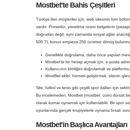
Mostbet’te Bahis Çeşitleri
Türkiye’den müşteriler için, web sitesinin tüm bölü
vardır. Prosedür, yönetime resmi belgelerin (pasapor
doğrudan değil, aynı zamanda sosyal ağlar aracılığıy
500 TL bonus empieza 250 ücretsiz dönüş bulunmakt
Genellikle doğrulama, daha önce yapılan mevdu
Mostbet’te bir hesap açmak için, e-posta adresi
Kullanıcının kimliğini doğrulamak ve platform
MostBet ekibi, hizmeti geliştirmek, sitenin işle
Site, futbol ve tenis gibi çeşitli spor dalları için s
Bu incelemeden, Mostbet (mostbet. com) dürüst bir b
olarak kumar oynamak için kullanılabilir. Bir spor se
oyunlarında gerçek krupiyelerle oynama fırsatı sun
Mostbet’in Başlıca Avantajları