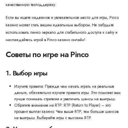
качественную техподдержку.
Если вы ищете надежное и увлекательное место для игры, Pinco
казино может стать вашим идеальным выбором. Не забудьте
использовать пинко зеркало для стабильного доступа к сайту и
наслаждайтесь игрой в Pinco казино онлайн!
Советы по игре на Pinco
1. Выбор игры
Изучите правила: Прежде чем начать играть на реальные
деньги, обязательно изучите правила игры. Это поможет вам
лучше понимать стратегии и увеличить шансы на выигрыш.
Обратите внимание на RTP: RTP (Return to Player) – это
процент выплат казино. Чем выше RTP, тем больше шансов
на выигрыш. Выбирайте игры с высоким RTP.