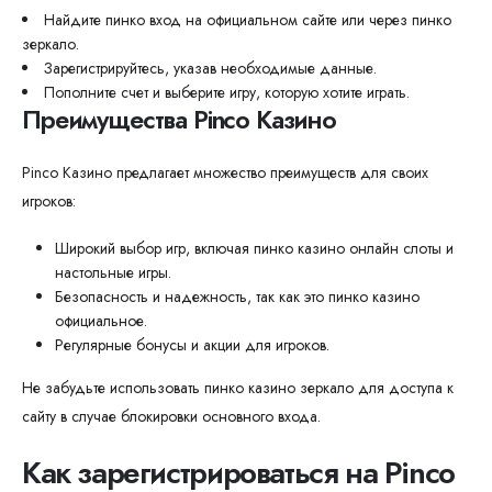
Найдите пинко вход на официальном сайте или через пинко
зеркало.
Зарегистрируйтесь, указав необходимые данные.
Пополните счет и выберите игру, которую хотите играть.
Преимущества Pinco Казино
Pinco Казино предлагает множество преимуществ для своих
игроков:
Широкий выбор игр, включая пинко казино онлайн слоты и
настольные игры.
Безопасность и надежность, так как это пинко казино
официальное.
Регулярные бонусы и акции для игроков.
Не забудьте использовать пинко казино зеркало для доступа к
сайту в случае блокировки основного входа.
Как зарегистрироваться на Pinco