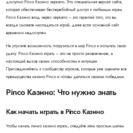
доступно Pinco Казино зеркало. Это специальная версия сайта,
которая обеспечивает бесперебойный доступ к любимым играм.
Pinco Казино вход через зеркало – это гарантия того, что вы
всегда сможете насладиться игрой, даже если основной сайт
временно недоступен.
Не упустите возможность погрузиться в мир Pinco и испытать свою
удачу. Pinco Казино играть – это не просто развлечение, а
настоящий вызов своим способностям и интуиции.
Присоединяйтесь к сообществу игроков, которые уже оценили все
преимущества казино Pinco и готовы делиться своими победами.
Pinco Казино: Что нужно знать
Как начать играть в Pinco Казино
Чтобы начать пинко казино играть, следуйте этим простым шагам: