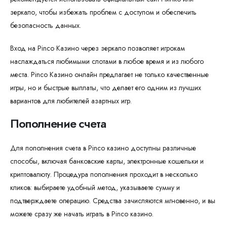
зеркало, чтобы избежать проблем с доступом и обеспечить
безопасность данных.
Вход на Pinco Казино через зеркало позволяет игрокам
наслаждаться любимыми слотами в любое время и из любого
места. Pinco Казино онлайн предлагает не только качественные
игры, но и быстрые выплаты, что делает его одним из лучших
вариантов для любителей азартных игр.
Пополнение счета
Для пополнения счета в Pinco казино доступны различные
способы, включая банковские карты, электронные кошельки и
криптовалюту. Процедура пополнения проходит в несколько
кликов: выбираете удобный метод, указываете сумму и
подтверждаете операцию. Средства зачисляются мгновенно, и вы
можете сразу же начать играть в Pinco казино.