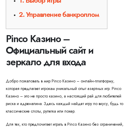
1. Выбор игры
2. Управление банкроллом
Pinco Казино –
Официальный сайт и
зеркало для входа
Добро пожаловать в мир Pinco Казино – онлайн-платформу,
которая предлагает игрокам уникальный опыт азартных игр. Pinco
Казино – это не просто казино, а настоящий рай для любителей
риска и адреналина. Здесь каждый найдет игру по вкусу, будь то
классические слоты, рулетка или покер.
Для тех, кто предпочитает играть в Pinco Казино без ограничений,