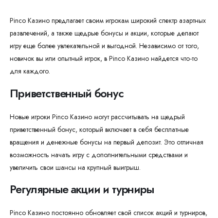
Pinco Казино предлагает своим игрокам широкий спектр азартных
развлечений, а также щедрые бонусы и акции, которые делают
игру еще более увлекательной и выгодной. Независимо от того,
новичок вы или опытный игрок, в Pinco Казино найдется что-то
для каждого.
Приветственный бонус
Новые игроки Pinco Казино могут рассчитывать на щедрый
приветственный бонус, который включает в себя бесплатные
вращения и денежные бонусы на первый депозит. Это отличная
возможность начать игру с дополнительными средствами и
увеличить свои шансы на крупный выигрыш.
Регулярные акции и турниры
Pinco Казино постоянно обновляет свой список акций и турниров,