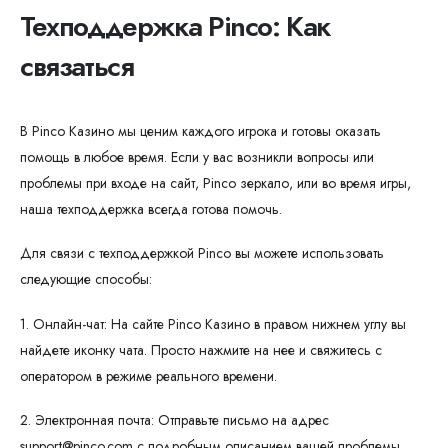
Техподдержка Pinco: Как
связаться
В Pinco Казино мы ценим каждого игрока и готовы оказать
помощь в любое время. Если у вас возникли вопросы или
проблемы при входе на сайт, Pinco зеркало, или во время игры,
наша техподдержка всегда готова помочь.
Для связи с техподдержкой Pinco вы можете использовать
следующие способы:
1. Онлайн-чат: На сайте Pinco Казино в правом нижнем углу вы
найдете иконку чата. Просто нажмите на нее и свяжитесь с
оператором в режиме реального времени.
2. Электронная почта: Отправьте письмо на адрес
support@pinco.com с подробным описанием вашей проблемы.