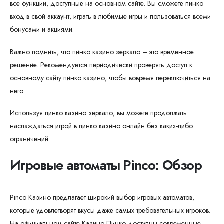
все функции, доступные на основном сайте. Вы сможете пинко
вход в свой аккаунт, играть в любимые игры и пользоваться всеми
бонусами и акциями.
Важно помнить, что пинко казино зеркало – это временное
решение. Рекомендуется периодически проверять доступ к
основному сайту пинко казино, чтобы вовремя переключиться на
него.
Используя пинко казино зеркало, вы можете продолжать
наслаждаться игрой в пинко казино онлайн без каких-либо
ограничений.
Игровые автоматы Pinco: Обзор
Pinco Казино предлагает широкий выбор игровых автоматов,
которые удовлетворят вкусы даже самых требовательных игроков.
На официальном сайте Казино Пинко доступны современные