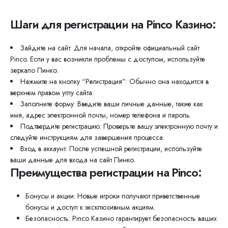
Шаги для регистрации на Pinco Казино:
Зайдите на сайт: Для начала, откройте официальный сайт
Pinco. Если у вас возникли проблемы с доступом, используйте
зеркало Пинко.
Нажмите на кнопку “Регистрация”: Обычно она находится в
верхнем правом углу сайта.
Заполните форму: Введите ваши личные данные, такие как
имя, адрес электронной почты, номер телефона и пароль.
Подтвердите регистрацию: Проверьте вашу электронную почту и
следуйте инструкциям для завершения процесса.
Вход в аккаунт: После успешной регистрации, используйте
ваши данные для входа на сайт Пинко.
Преимущества регистрации на Pinco:
Бонусы и акции: Новые игроки получают приветственные
бонусы и доступ к эксклюзивным акциям.
Безопасность: Pinco Казино гарантирует безопасность ваших