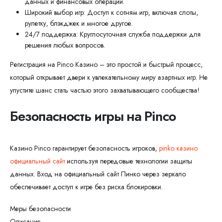
данных и финансовых операций.
Широкий выбор игр: Доступ к сотням игр, включая слоты,
рулетку, блэкджек и многое другое.
24/7 поддержка: Круглосуточная служба поддержки для
решения любых вопросов.
Регистрация на Pinco Казино – это простой и быстрый процесс,
который открывает двери к увлекательному миру азартных игр. Не
упустите шанс стать частью этого захватывающего сообщества!
Безопасность игры на Pinco
Казино Pinco гарантирует безопасность игроков,
pinko казино
официальный сайт
используя передовые технологии защиты
данных. Вход на официальный сайт Пинко через зеркало
обеспечивает доступ к игре без риска блокировки.
Меры безопасности
Описание