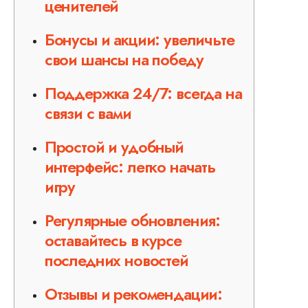
ценителей
Бонусы и акции: увеличьте
свои шансы на победу
Поддержка 24/7: всегда на
связи с вами
Простой и удобный
интерфейс: легко начать
игру
Регулярные обновления:
оставайтесь в курсе
последних новостей
Отзывы и рекомендации: