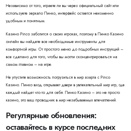
Независимо от того, играете ли вы через официальный сайт или
используете зеркало Пинко, интерфейс остается неизменно
удобным и понятным.
Казино Pinco заботится о своих игроках, поэтому в Пинко Казино
онлайн вы найдете все необходимые инструменты для
комфортной игры. От простого меню до подробных инструкций –
все сделано для того, чтобы вы могли сконцентрироваться на
самом главном – на игре.
Не упустите возможность погрузиться в мир азарта с Pinco
Казино. Пинко вход открывает двери в увлекательный мир игр, где
каждый найдет что-то для себя. Пинко Казино – это не просто
казино, это ваш проводник в мир незабываемых впечатлений.
Регулярные обновления:
оставайтесь в курсе последних