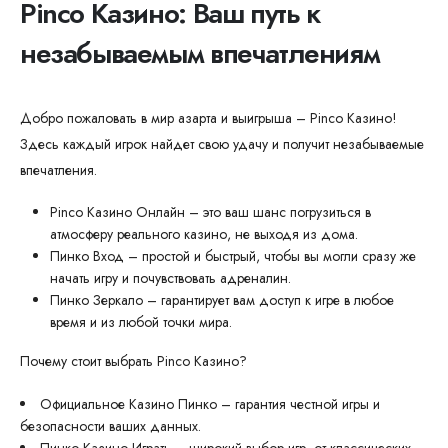
Pinco Казино: Ваш путь к
незабываемым впечатлениям
Добро пожаловать в мир азарта и выигрыша – Pinco Казино!
Здесь каждый игрок найдет свою удачу и получит незабываемые
впечатления.
Pinco Казино Онлайн – это ваш шанс погрузиться в
атмосферу реального казино, не выходя из дома.
Пинко Вход – простой и быстрый, чтобы вы могли сразу же
начать игру и почувствовать адреналин.
Пинко Зеркало – гарантирует вам доступ к игре в любое
время и из любой точки мира.
Почему стоит выбрать Pinco Казино?
Официальное Казино Пинко – гарантия честной игры и
безопасности ваших данных.
Пинко Казино Играть – широкий выбор игр, от классических