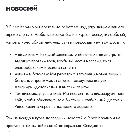
новостей
В Pinco Казино мы постоянно работаем над улучшением вашего
игрового опыта. Чтобы вы всегда были в курсе последних событий,
мы регулярно обновляем наш сайт и предоставляем вам доступ к:
Новым играм: Каждый месяц мы добавляем новые игры от
ведущих провайдеров, чтобы вы могли наслаждаться
разнообразием игрового контента.
Акциям и бонусам: Мы регулярно запускаем новые акции и
бонусные программы, которые помогут вам получить
максимум удовольствия и выгоды от игры.
Техническим улучшениям: Мы постоянно оптимизируем наш
сайт, чтобы обеспечить вам быстрый и стабильный доступ к
Pinco Казино через пинко казино зеркало.
Будьте всегда в курсе последних новостей о Pinco Казино и не
пропустите ни одной важной информации. Следите за