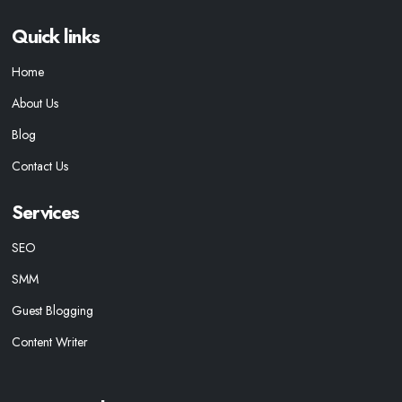
Quick links
Home
About Us
Blog
Contact Us
Services
SEO
SMM
Guest Blogging
Content Writer