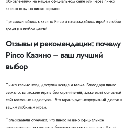
обновлениями на нашем официальном сайте или через пинко
казино вход на пинко зеркало.
Присоединяйтесь к казино Pinco и наслаждайтесь игрой в любое
время и в любом месте!
Отзывы и рекомендации: почему
Pinco Казино – ваш лучший
выбор
Пинко казино вход доступен всегда и везде. Благодаря пинко
зеркало, вы можете играть без ограничений, даже если основной
сайт временно недоступен. Это гарантирует непрерывный доступ к
вашим любимым играм.
Пользователи отмечают, что пинко казино официальное
предоставляет надежную и безопасную среду для игры. Ваши