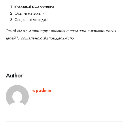
Креативні відеоролики
Освітні матеріали
Соціальні меседжі
Такий підхід демонструє ефективне поєднання маркетингових
цілей із соціальною відповідальністю.
Author
wpadmin