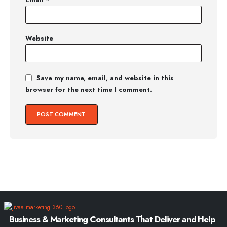
Website
Save my name, email, and website in this
browser for the next time I comment.
Business & Marketing Consultants That Deliver and Help