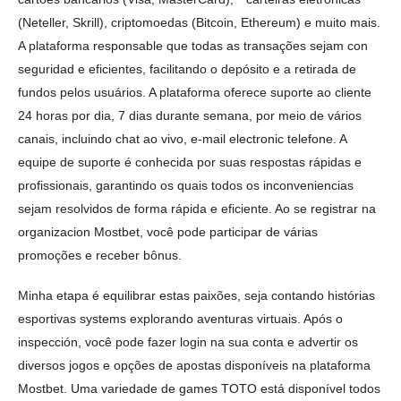
(Neteller, Skrill), criptomoedas (Bitcoin, Ethereum) e muito mais.
A plataforma responsable que todas as transações sejam con
seguridad e eficientes, facilitando o depósito e a retirada de
fundos pelos usuários. A plataforma oferece suporte ao cliente
24 horas por dia, 7 dias durante semana, por meio de vários
canais, incluindo chat ao vivo, e-mail electronic telefone. A
equipe de suporte é conhecida por suas respostas rápidas e
profissionais, garantindo os quais todos os inconveniencias
sejam resolvidos de forma rápida e eficiente. Ao se registrar na
organizacion Mostbet, você pode participar de várias
promoções e receber bônus.
Minha etapa é equilibrar estas paixões, seja contando histórias
esportivas systems explorando aventuras virtuais. Após o
inspección, você pode fazer login na sua conta e advertir os
diversos jogos e opções de apostas disponíveis na plataforma
Mostbet. Uma variedade de games TOTO está disponível todos