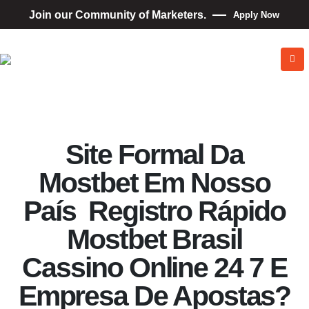
Join our Community of Marketers.
Apply Now
Site Formal Da
Mostbet Em Nosso
País ️ Registro Rápido
Mostbet Brasil
Cassino Online 24 7 E
Empresa De Apostas?