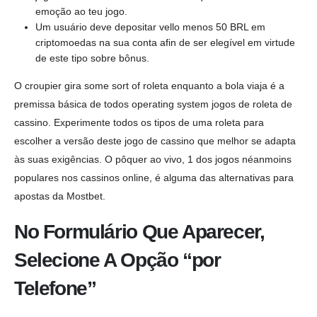
emoção ao teu jogo.
Um usuário deve depositar vello menos 50 BRL em
criptomoedas na sua conta afin de ser elegível em virtude
de este tipo sobre bônus.
O croupier gira some sort of roleta enquanto a bola viaja é a
premissa básica de todos operating system jogos de roleta de
cassino. Experimente todos os tipos de uma roleta para
escolher a versão deste jogo de cassino que melhor se adapta
às suas exigências. O pôquer ao vivo, 1 dos jogos néanmoins
populares nos cassinos online, é alguma das alternativas para
apostas da Mostbet.
No Formulário Que Aparecer,
Selecione A Opção “por
Telefone”