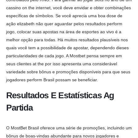
cassino on the internet, você deve envidar e obter combinações
específicas de símbolos. Se você aprecia uma boa dose de
ação elizabeth não quer aguardar pelos resultados perform
jogo, colocar suas apostas na área de esportes ao vivo é a
melhor opção para todas. Há muitos resultados plausíveis nos
quais você tem a possibilidade de apostar, dependendo dieses
particularidades de cada jogo. A Mostbet pensa sempre em
seus clientes at the por isso apresenta uma considerável
variedade sobre bônus e promoções disponíveis para que seus
jogadores perform Brasil possam se beneficiar.
Resultados E Estatísticas Ag
Partida
O MostBet Brasil oferece uma série de promoções, incluindo um
bônus de boas-vindas abundante para novos jogadores e