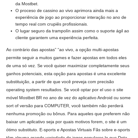
da Mostbet.
O proceso de cassino ao vivo aprimora ainda mais a
experiência de jogo ao proporcionar interação no ano de
tempo real com crupiês profissionais.
O lugar seguro da trampolín assim como o suporte ágil ao
cliente garantem uma experiência perfeita.
Ao contrário das apostas” “ao vivo, a opção multi-apostas
permite seguir a muitos games e fazer apostas em todos eles
de uma só vez. Se você quiser maximizar completamente seus
ganhos potenciais, esta opção para apostas é uma excelente
substituição, a partir de que você preveja com precisão
operating system resultados. Se você optar por el uso o site
móvel Mostbet BR no ano de vez do aplicativo Android ou some
sort of versão para COMPUTER, você também não perderá
nenhuma promoção ou bônus. Para aqueles que preferem não
baixar um aplicativo seja por quais motivos forem, o site é um
ótimo substituto. E-sports e Apostas Virtuais Fãs sobre e-sports
têm alguma grande variedade de jogos populares lo que Dota