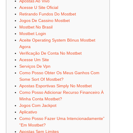
Apostas Ao Vivo
Acesse U Site Oficial
Retirando Fundos Do Mostbet
Jogos De Cassino Mostbet
Mostbet No Brasil
Mostbet Login
Aceite Operating System Bônus Mostbet
Agora
Verificação De Conta No Mostbet
Acesse Um Site
Serviços De Vpn
Como Posso Obter Os Meus Ganhos Com
Some Sort Of Mostbet?
Apostas Esportivas Simply No Mostbet
Como Posso Adicionar Recurso Financeiro À
Minha Conta Mostbet?
Jogos Com Jackpot
Aplicativo
Como Posso Fazer Uma Intencionadamente”
“Em Mostbet?
Apostas Sem Limites