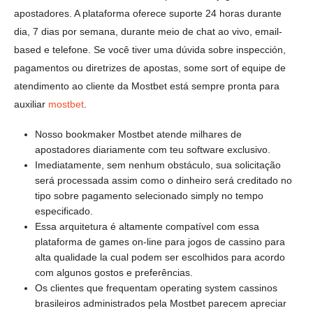
apostadores. A plataforma oferece suporte 24 horas durante
dia, 7 dias por semana, durante meio de chat ao vivo, email-
based e telefone. Se você tiver uma dúvida sobre inspección,
pagamentos ou diretrizes de apostas, some sort of equipe de
atendimento ao cliente da Mostbet está sempre pronta para
auxiliar
mostbet
.
Nosso bookmaker Mostbet atende milhares de
apostadores diariamente com teu software exclusivo.
Imediatamente, sem nenhum obstáculo, sua solicitação
será processada assim como o dinheiro será creditado no
tipo sobre pagamento selecionado simply no tempo
especificado.
Essa arquitetura é altamente compatível com essa
plataforma de games on-line para jogos de cassino para
alta qualidade la cual podem ser escolhidos para acordo
com algunos gostos e preferências.
Os clientes que frequentam operating system cassinos
brasileiros administrados pela Mostbet parecem apreciar