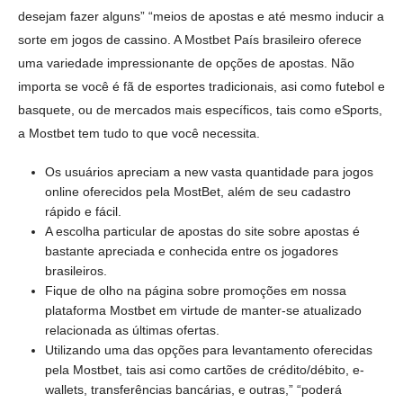
desejam fazer alguns” “meios de apostas e até mesmo inducir a
sorte em jogos de cassino. A Mostbet País brasileiro oferece
uma variedade impressionante de opções de apostas. Não
importa se você é fã de esportes tradicionais, asi como futebol e
basquete, ou de mercados mais específicos, tais como eSports,
a Mostbet tem tudo to que você necessita.
Os usuários apreciam a new vasta quantidade para jogos
online oferecidos pela MostBet, além de seu cadastro
rápido e fácil.
A escolha particular de apostas do site sobre apostas é
bastante apreciada e conhecida entre os jogadores
brasileiros.
Fique de olho na página sobre promoções em nossa
plataforma Mostbet em virtude de manter-se atualizado
relacionada as últimas ofertas.
Utilizando uma das opções para levantamento oferecidas
pela Mostbet, tais asi como cartões de crédito/débito, e-
wallets, transferências bancárias, e outras,” “poderá