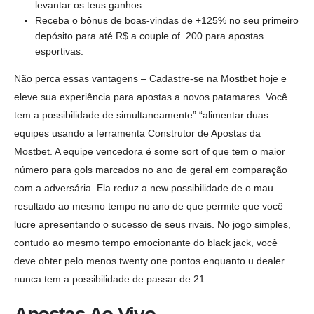
levantar os teus ganhos.
Receba o bônus de boas-vindas de +125% no seu primeiro
depósito para até R$ a couple of. 200 para apostas
esportivas.
Não perca essas vantagens – Cadastre-se na Mostbet hoje e
eleve sua experiência para apostas a novos patamares. Você
tem a possibilidade de simultaneamente” “alimentar duas
equipes usando a ferramenta Construtor de Apostas da
Mostbet. A equipe vencedora é some sort of que tem o maior
número para gols marcados no ano de geral em comparação
com a adversária. Ela reduz a new possibilidade de o mau
resultado ao mesmo tempo no ano de que permite que você
lucre apresentando o sucesso de seus rivais. No jogo simples,
contudo ao mesmo tempo emocionante do black jack, você
deve obter pelo menos twenty one pontos enquanto u dealer
nunca tem a possibilidade de passar de 21.