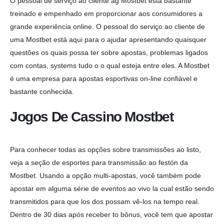
O pessoal de serviço ao cliente ag Mostbet está bastante
treinado e empenhado em proporcionar aos consumidores a
grande experiência online. O pessoal do serviço ao cliente de
uma Mostbet está aqui para o ajudar apresentando quaisquer
questões os quais possa ter sobre apostas, problemas ligados
com contas, systems tudo o o qual esteja entre eles. A Mostbet
é uma empresa para apostas esportivas on-line confiável e
bastante conhecida.
Jogos De Cassino Mostbet
Para conhecer todas as opções sobre transmissões ao listo,
veja a seção de esportes para transmissão ao festón da
Mostbet. Usando a opção multi-apostas, você também pode
apostar em alguma série de eventos ao vivo la cual estão sendo
transmitidos para que los dos possam vê-los na tempo real.
Dentro de 30 dias após receber to bônus, você tem que apostar